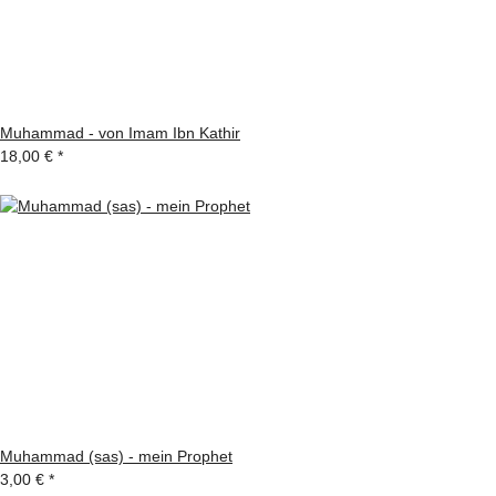
Muhammad - von Imam Ibn Kathir
18,00 €
*
Muhammad (sas) - mein Prophet
3,00 €
*