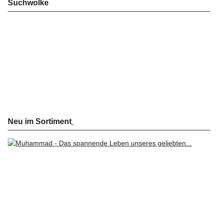
Suchwolke
Neu im Sortiment