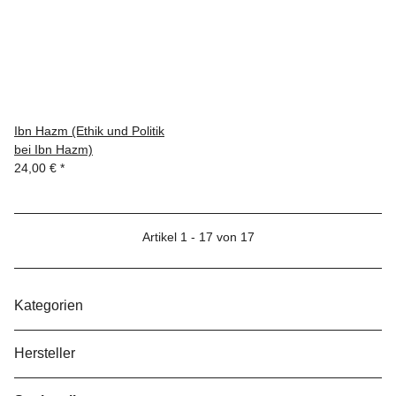
Ibn Hazm (Ethik und Politik
bei Ibn Hazm)
24,00 €
*
Artikel 1 - 17 von 17
Kategorien
Hersteller