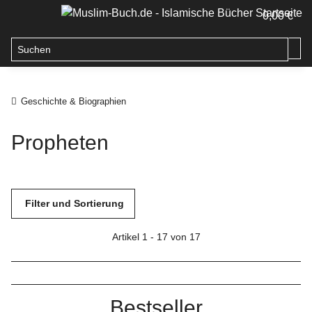
0,00 €
Geschichte & Biographien
Propheten
Filter und Sortierung
Artikel 1 - 17 von 17
Bestseller