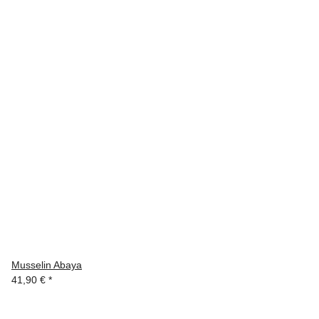
Musselin Abaya
41,90 €
*