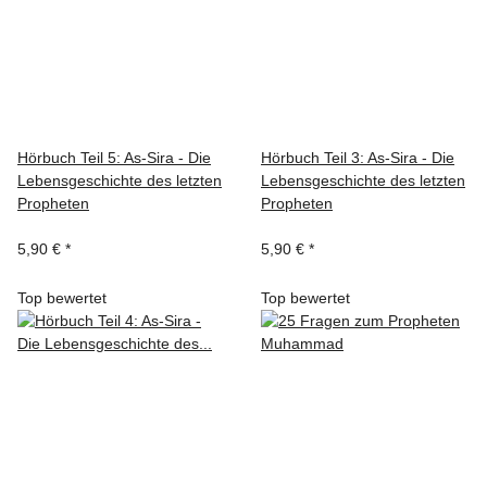
Hörbuch Teil 5: As-Sira - Die
Hörbuch Teil 3: As-Sira - Die
Lebensgeschichte des letzten
Lebensgeschichte des letzten
Propheten
Propheten
5,90 €
*
5,90 €
*
Top bewertet
Top bewertet