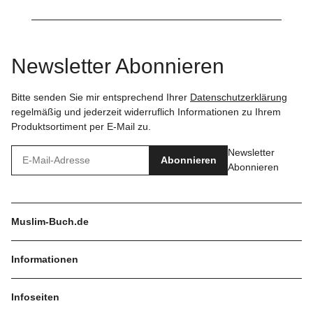
Newsletter Abonnieren
Bitte senden Sie mir entsprechend Ihrer
Datenschutzerklärung
regelmäßig und jederzeit widerruflich Informationen zu Ihrem
Produktsortiment per E-Mail zu.
Newsletter
Abonnieren
Abonnieren
Muslim-Buch.de
Informationen
Infoseiten