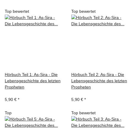
Top bewertet
Top bewertet
Hörbuch Teil 1: As-Sira - Die
Hörbuch Teil 2: As-Sira - Die
Lebensgeschichte des letzten
Lebensgeschichte des letzten
Propheten
Propheten
5,90 €
*
5,90 €
*
Top
Top bewertet