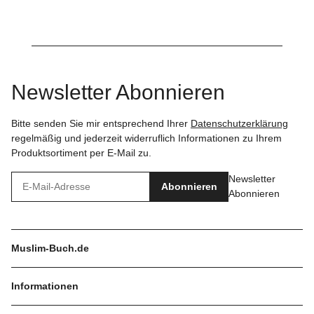
Newsletter Abonnieren
Bitte senden Sie mir entsprechend Ihrer
Datenschutzerklärung
regelmäßig und jederzeit widerruflich Informationen zu Ihrem
Produktsortiment per E-Mail zu.
Newsletter
Abonnieren
Abonnieren
Muslim-Buch.de
Informationen