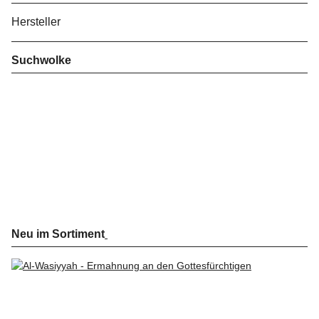
Hersteller
Suchwolke
Neu im Sortiment