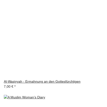
Al-Wasiyyah - Ermahnung an den Gottesfürchtigen
7,00 €
*