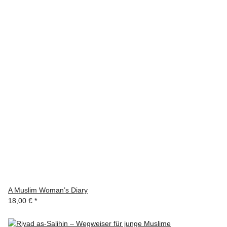
A Muslim Woman’s Diary
18,00 €
*