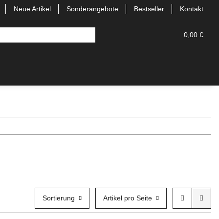
Neue Artikel
Sonderangebote
Bestseller
Kontakt
0,00 €
Sortierung
Artikel pro Seite