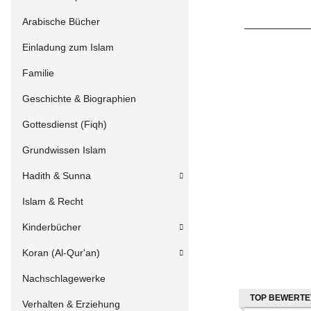
Arabische Bücher
Einladung zum Islam
Familie
Geschichte & Biographien
Gottesdienst (Fiqh)
Grundwissen Islam
Hadith & Sunna
Islam & Recht
Kinderbücher
Koran (Al-Qur'an)
Nachschlagewerke
TOP BEWERTE
Verhalten & Erziehung