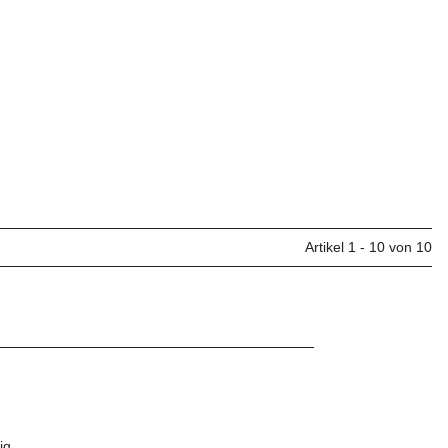
Artikel 1 - 10 von 10
ig