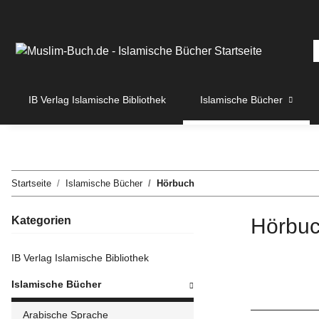
IB Verlag Islamische Bibliothek
Islamische Bücher
Startseite
Islamische Bücher
Hörbuch
Kategorien
Hörbu
IB Verlag Islamische Bibliothek
Islamische Bücher
Arabische Sprache