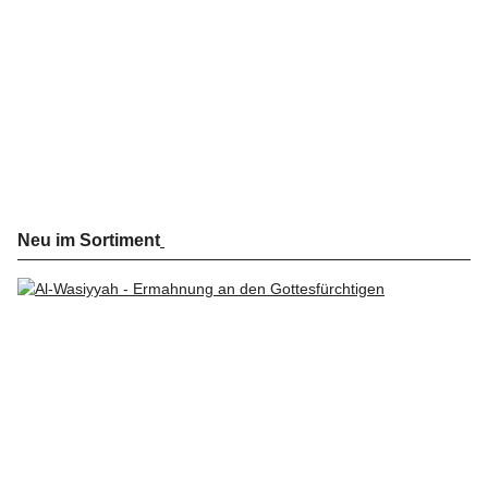
Neu im Sortiment