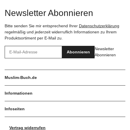
Newsletter Abonnieren
Bitte senden Sie mir entsprechend Ihrer
Datenschutzerklärung
regelmäßig und jederzeit widerruflich Informationen zu Ihrem
Produktsortiment per E-Mail zu.
Newsletter
Abonnieren
Abonnieren
Muslim-Buch.de
Informationen
Infoseiten
Vertrag widerrufen