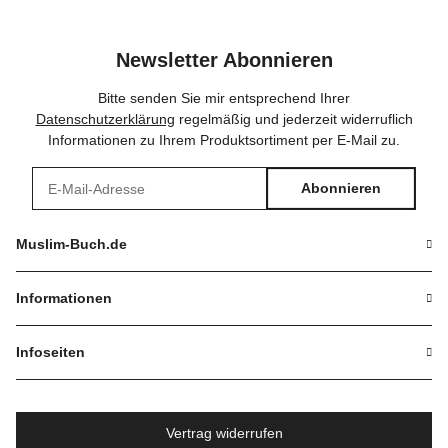
Newsletter Abonnieren
Bitte senden Sie mir entsprechend Ihrer
Datenschutzerklärung
regelmäßig und jederzeit widerruflich
Informationen zu Ihrem Produktsortiment per E-Mail zu.
Abonnieren
Newsletter Abonnieren
Muslim-Buch.de
Informationen
Infoseiten
Vertrag widerrufen