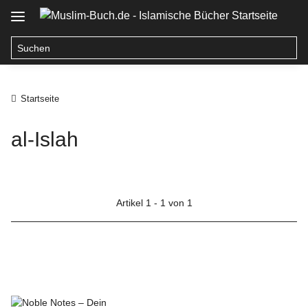
Startseite
al-Islah
Artikel 1 - 1 von 1