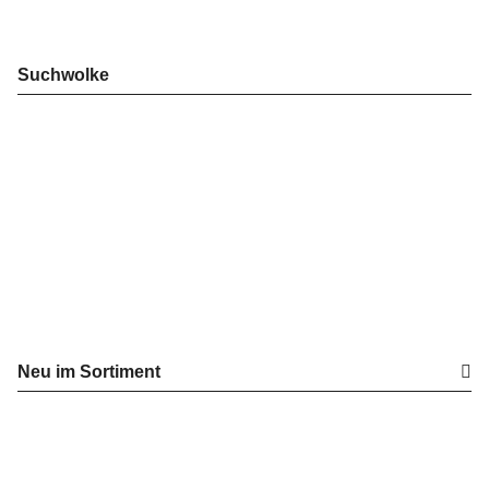
Suchwolke
Neu im Sortiment