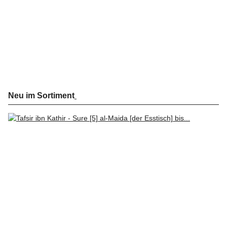
Neu im Sortiment