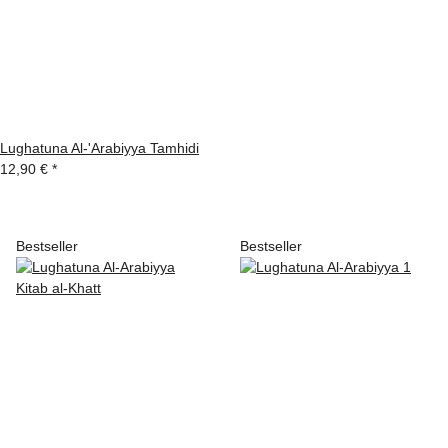
Lughatuna Al-'Arabiyya Tamhidi
12,90 €
*
Bestseller
Bestseller