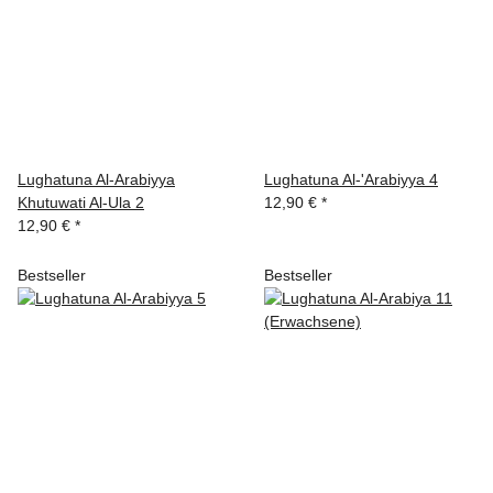
Lughatuna Al-Arabiyya
Lughatuna Al-'Arabiyya 4
Khutuwati Al-Ula 2
12,90 €
*
12,90 €
*
Bestseller
Bestseller