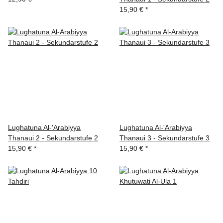
15,90 €
*
Lughatuna Al-'Arabiyya
Lughatuna Al-'Arabiyya
Thanaui 2 - Sekundarstufe 2
Thanaui 3 - Sekundarstufe 3
15,90 €
*
15,90 €
*