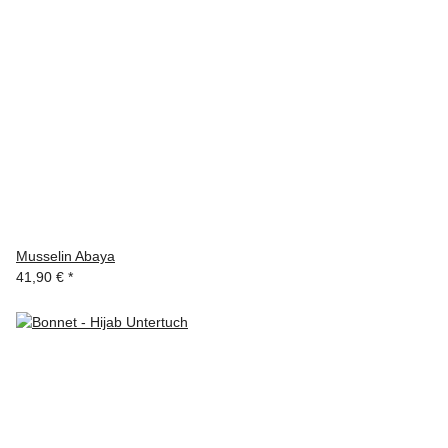
Musselin Abaya
41,90 €
*