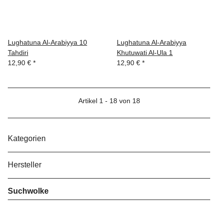
Lughatuna Al-Arabiyya 10
Lughatuna Al-Arabiyya
Tahdiri
Khutuwati Al-Ula 1
12,90 €
*
12,90 €
*
Artikel 1 - 18 von 18
Kategorien
Hersteller
Suchwolke