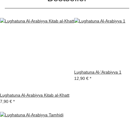
Lughatuna Al-'Arabiyya 1
12,90 €
*
Lughatuna Al-Arabiyya Kitab al-Khatt
7,90 €
*