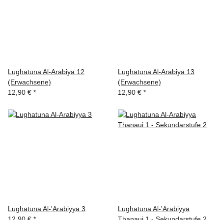
Lughatuna Al-Arabiya 12
Lughatuna Al-Arabiya 13
(Erwachsene)
(Erwachsene)
12,90 €
*
12,90 €
*
Lughatuna Al-'Arabiyya 3
Lughatuna Al-'Arabiyya
12,90 €
*
Thanaui 1 - Sekundarstufe 2