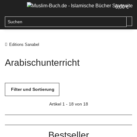
0,00 €
Editions Sanabel
Arabischunterricht
Filter und Sortierung
Artikel 1 - 18 von 18
Bestseller