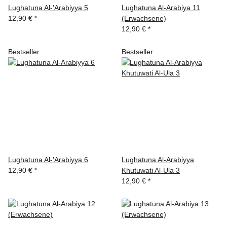
Lughatuna Al-'Arabiyya 5
Lughatuna Al-Arabiya 11
12,90 €
*
(Erwachsene)
12,90 €
*
Bestseller
Bestseller
Lughatuna Al-'Arabiyya 6
Lughatuna Al-Arabiyya
12,90 €
*
Khutuwati Al-Ula 3
12,90 €
*