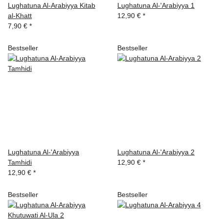
Lughatuna Al-Arabiyya Kitab
Lughatuna Al-'Arabiyya 1
al-Khatt
12,90 €
*
7,90 €
*
Bestseller
Bestseller
Lughatuna Al-'Arabiyya
Lughatuna Al-'Arabiyya 2
Tamhidi
12,90 €
*
12,90 €
*
Bestseller
Bestseller