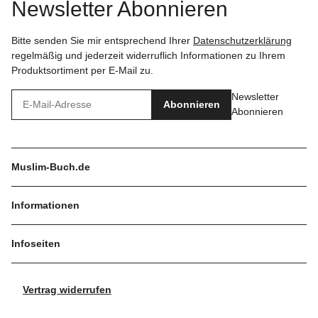
Newsletter Abonnieren
Bitte senden Sie mir entsprechend Ihrer
Datenschutzerklärung
regelmäßig und jederzeit widerruflich Informationen zu Ihrem
Produktsortiment per E-Mail zu.
Newsletter
Abonnieren
Abonnieren
Muslim-Buch.de
Informationen
Infoseiten
Vertrag widerrufen