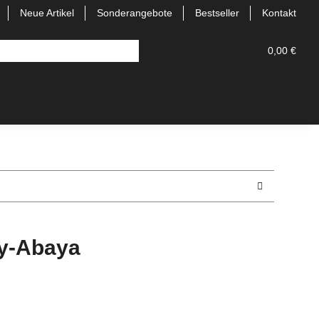
Neue Artikel
Sonderangebote
Bestseller
Kontakt
0,00 €
ey-Abaya