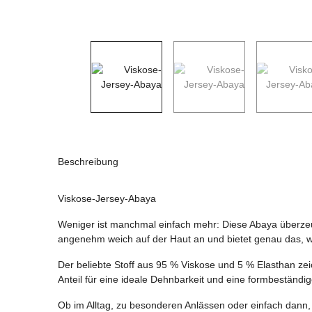
Beschreibung
Viskose-Jersey-Abaya
Weniger ist manchmal einfach mehr: Diese Abaya überzeugt
angenehm weich auf der Haut an und bietet genau das, wa
Der beliebte Stoff aus 95 % Viskose und 5 % Elasthan zei
Anteil für eine ideale Dehnbarkeit und eine formbeständ
Ob im Alltag, zu besonderen Anlässen oder einfach dann