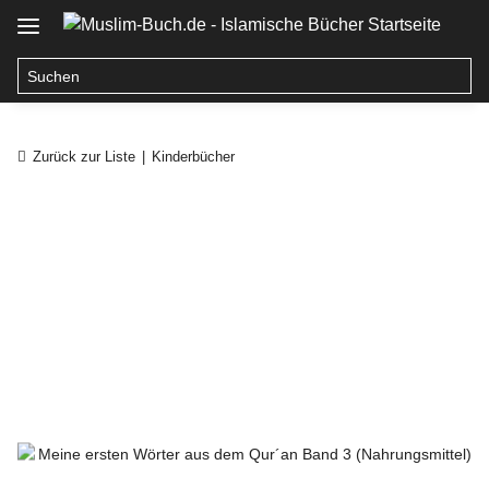
Zurück zur Liste
Kinderbücher