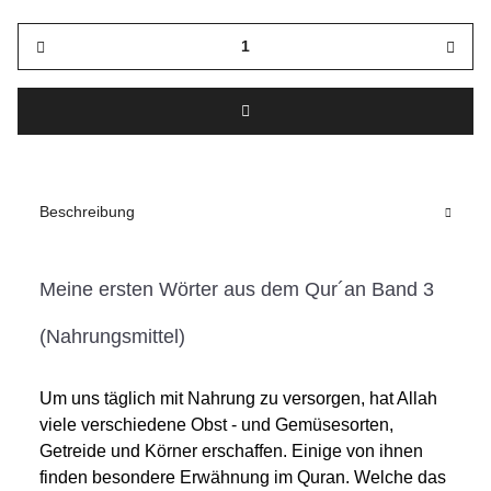
Beschreibung
Meine ersten Wörter aus dem Qur´an Band 3
(Nahrungsmittel)
Um uns täglich mit Nahrung zu versorgen, hat Allah
viele verschiedene Obst - und Gemüsesorten,
Getreide und Körner erschaffen. Einige von ihnen
finden besondere Erwähnung im Quran. Welche das