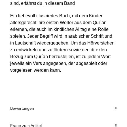
sind, erfährst du in diesem Band
Ein liebevoll illustriertes Buch, mit dem Kinder
altersgerecht ihre ersten Wörter aus dem Qur´an
erlernen, die auch im kindlichen Alltag eine Rolle
spielen. Jeder Begriff wird in arabischer Schrift und
in Lautschrift wiedergegeben. Um das Hörverstehen
zu entwickeln und zu fördern sowie den direkten
Bezug zum Qur´an herzustellen, ist zu jedem Wort
jeweils ein Vers angegeben, der abgespielt oder
vorgelesen werden kann.
Bewertungen
Frage zum Artikel