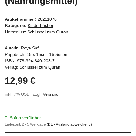
(Nahrungsmittel)
Artikelnummer:
20211078
Kategorie:
Kinderbücher
Hersteller:
Schlüssel zum Quran
Autorin: Roya Safi
Pappbuch, 15 x 15cm, 16 Seiten
ISBN: 978-394-840-203-7
Verlag: Schlüssel zum Quran
12,99 €
inkl. 7% USt. , zzgl.
Versand
Sofort verfügbar
Lieferzeit:
2 - 5 Werktage
(DE - Ausland abweichend)