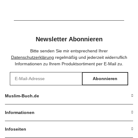
Newsletter Abonnieren
Bitte senden Sie mir entsprechend Ihrer
Datenschutzerklärung
regelmäßig und jederzeit widerruflich
Informationen zu Ihrem Produktsortiment per E-Mail zu.
Abonnieren
Newsletter Abonnieren
Muslim-Buch.de
Informationen
Infoseiten