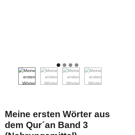
Meine ersten Wörter aus
dem Qur´an Band 3