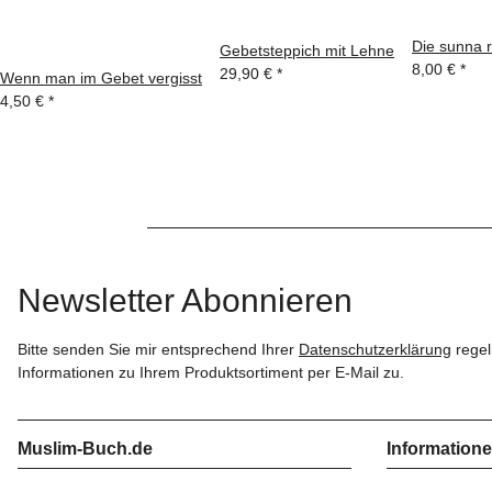
Die sunna 
Gebetsteppich mit Lehne
8,00 €
*
29,90 €
*
Wenn man im Gebet vergisst
4,50 €
*
Newsletter Abonnieren
Bitte senden Sie mir entsprechend Ihrer
Datenschutzerklärung
regel
Informationen zu Ihrem Produktsortiment per E-Mail zu.
Muslim-Buch.de
Information