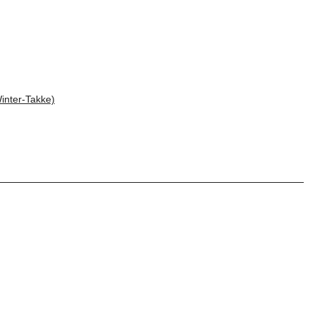
inter-Takke)