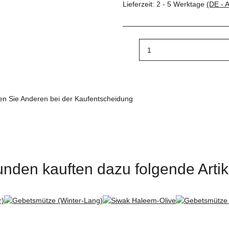
Lieferzeit:
2 - 5 Werktage
(DE - 
fen Sie Anderen bei der Kaufentscheidung
nden kauften dazu folgende Artik