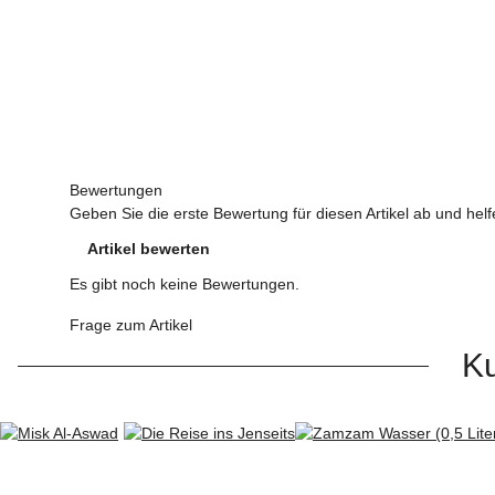
Bewertungen
Geben Sie die erste Bewertung für diesen Artikel ab und hel
Artikel bewerten
Es gibt noch keine Bewertungen.
Frage zum Artikel
Ku