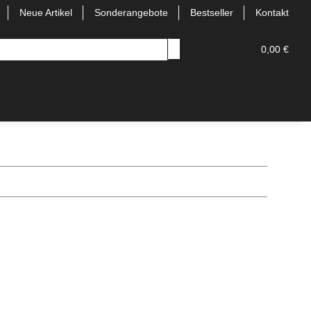
Neue Artikel
Sonderangebote
Bestseller
Kontakt
0,00 €