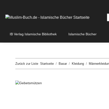
IB Verlag Islamische Bibliothek
Islamische Bücher
Zurück zur Liste
Startseite
Basar
Kleidung
Männerkleidu