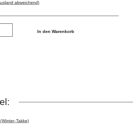
Ausland abweichend)
In den Warenkorb
el: