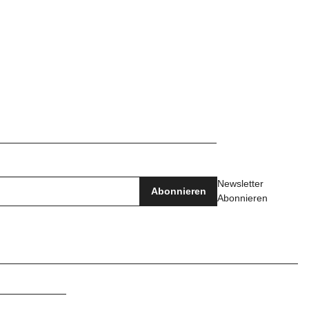
Newsletter
Abonnieren
Abonnieren