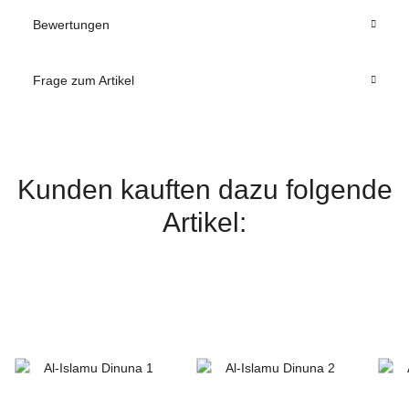
Bewertungen
Frage zum Artikel
Kunden kauften dazu folgende
Artikel: