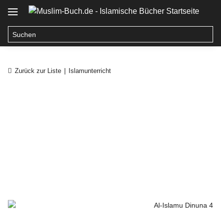
Zurück zur Liste
Islamunterricht