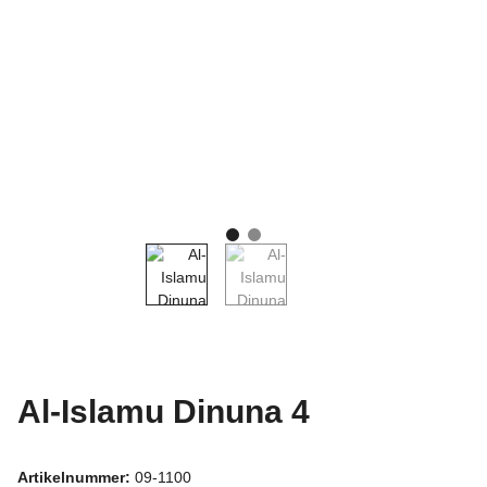
Al-Islamu Dinuna 4
Artikelnummer:
09-1100