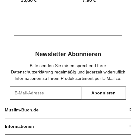
15,80 €
*
7,90 €
*
Newsletter Abonnieren
Bitte senden Sie mir entsprechend Ihrer
Datenschutzerklärung
regelmäßig und jederzeit widerruflich
Informationen zu Ihrem Produktsortiment per E-Mail zu.
Abonnieren
Newsletter Abonnieren
Muslim-Buch.de
Informationen