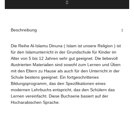
Beschreibung
Die Reihe Al-Islamu Dinuna ( Islam ist unsere Religion ) ist
für den Islamunterricht in der Grundschule für Kinder im
Alter von 5 bis 12 Jahren sehr gut geeignet. Die liebevoll
illustrierten Materialien sind sowohl zum Lernen und Üben
mit den Eltern zu Hause als auch für den Unterricht in der
Schule bestens geeignet. Ein fortgeschrittenes
Bildungsprogramm, das den Spezifikationen eines
modernen Lehrbuchs entspricht, das den Schülern das
Lernen vereinfacht. Diese Buchserie basiert auf der
Hocharabischen Sprache.