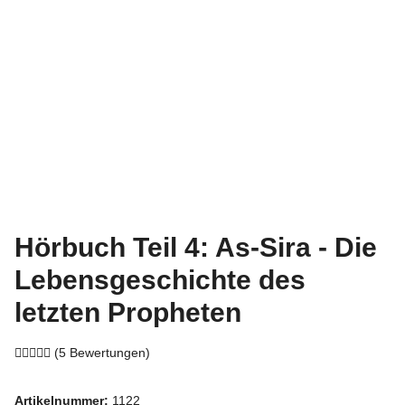
Hörbuch Teil 4: As-Sira - Die
Lebensgeschichte des
letzten Propheten
(5 Bewertungen)
Artikelnummer:
1122