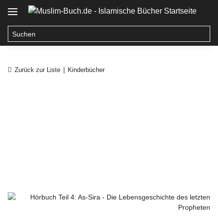
Zurück zur Liste
Kinderbücher