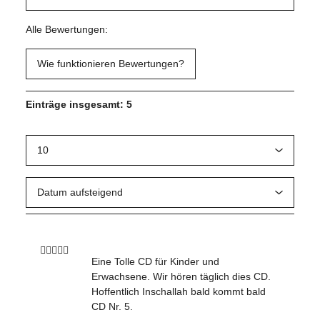
Alle Bewertungen:
Wie funktionieren Bewertungen?
Einträge insgesamt: 5
Eine Tolle CD für Kinder und
Erwachsene. Wir hören täglich dies CD.
Hoffentlich Inschallah bald kommt bald
CD Nr. 5.