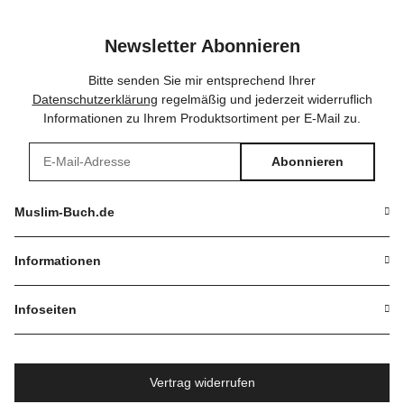
Newsletter Abonnieren
Bitte senden Sie mir entsprechend Ihrer
Datenschutzerklärung
regelmäßig und jederzeit widerruflich
Informationen zu Ihrem Produktsortiment per E-Mail zu.
Abonnieren
Newsletter Abonnieren
Muslim-Buch.de
Informationen
Infoseiten
Vertrag widerrufen