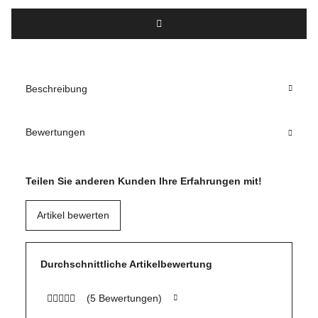
Beschreibung
Bewertungen
Teilen Sie anderen Kunden Ihre Erfahrungen mit!
Artikel bewerten
Durchschnittliche Artikelbewertung
(5 Bewertungen)