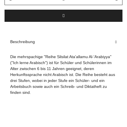
Beschreibung
Die mehrspachige "Reihe Silsilat Ata'allamu Al-'Arabiyya"
("Ich lerne Arabisch") ist für Schüler und Schülerinnen im
Alter zwischen 6 bis 11 Jahren geeignet, deren
Herkunftssprache nicht Arabisch ist. Die Reihe besteht aus
drei Stufen, wobei in jeder Stufe ein Schüler- und ein
Arbeitsbuch sowie auch ein Schreib- und Diktatheft zu
finden sind.