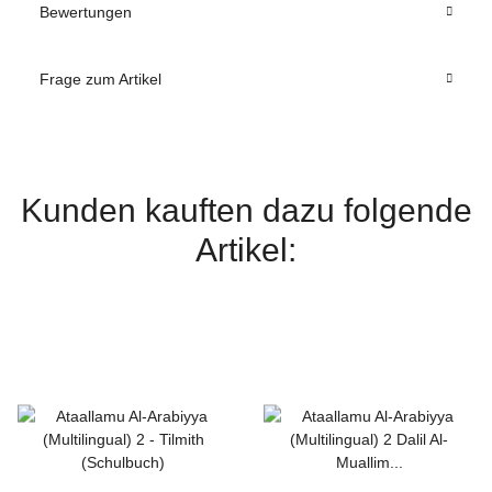
Bewertungen
Frage zum Artikel
Kunden kauften dazu folgende
Artikel: